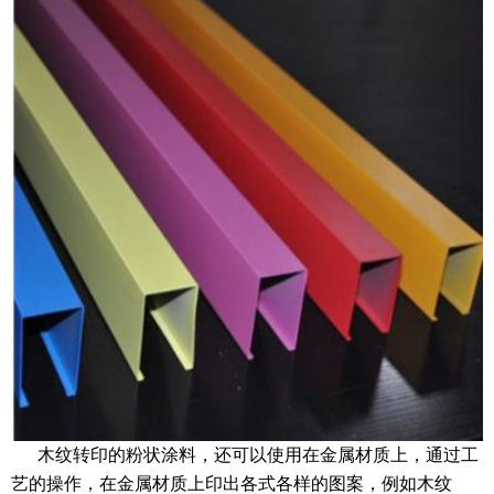
木纹转印的粉状涂料，还可以使用在金属材质上，通过工
艺的操作，在金属材质上印出各式各样的图案，例如木纹