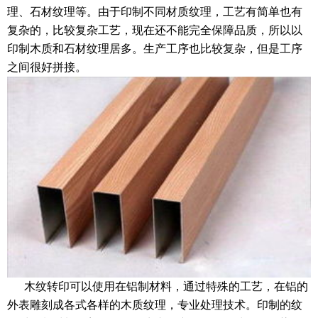
理、石材纹理等。由于印制不同材质纹理，工艺有简单也有
复杂的，比较复杂工艺，现在还不能完全保障品质，所以以
印制木质和石材纹理居多。生产工序也比较复杂，但是工序
之间很好拼接。
木纹转印可以使用在铝制材料，通过特殊的工艺，在铝的
外表雕刻成各式各样的木质纹理，专业处理技术。印制的纹