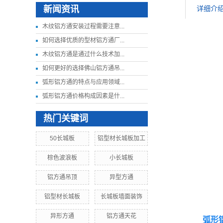
新闻资讯
详细介
木纹铝方通安装过程需要注意...
如何选择优质的型材铝方通厂...
木纹铝方通是通过什么技术加...
如何更好的选择佛山铝方通吊...
弧形铝方通的特点与应用领域...
弧形铝方通价格构成因素是什...
热门关键词
50长城板
铝型材长城板加工
棕色波浪板
小长城板
铝方通吊顶
异型方通
铝型材长城板
长城板墙面装饰
异形方通
铝方通天花
弧形