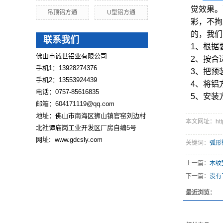
觉效果。
吊顶铝方通
U型铝方通
彩，不拘
的，我们
联系我们
1、根据
佛山市诚世铝业有限公司
2、按合
手机1：13928274376
3、把预
手机2：
13553924439
4、将铝
电话：0757-85616835
5、安装
邮箱：604171119@qq.com
地址：佛山市南海区狮山镇官窑刘边村
本文网址：http:/
北社谭庙岗工业开发区厂房自编5号
网址: www.gdcsly.com
关键词：
弧形
上一篇：
木纹
下一篇：
没有
最近浏览：