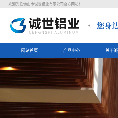
欢迎光临佛山市诚世铝业有限公司官方网站！
网站首页
产品中心
关于诚
铝方通
公司简
弧形铝方通
资质证
铝圆管
天花方通
长城板
铝方管