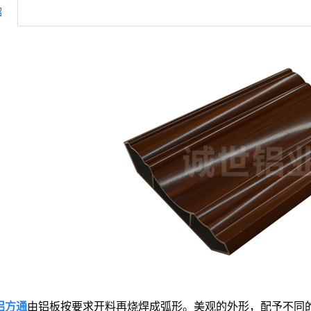
绍
铝方通
由铝板按要求开料再烧焊成弧形。美观的外形，配予不同