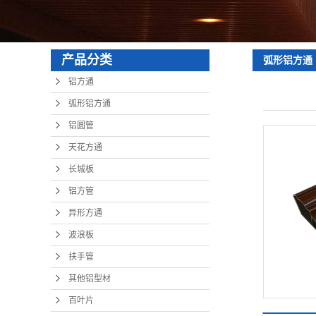
异形方通
波浪板
产品分类
弧形铝方通
扶手管
铝方通
其他铝型材
弧形铝方通
百叶片
铝圆管
天花方通
长城板
铝方管
异形方通
波浪板
扶手管
其他铝型材
百叶片