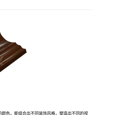
的颜色，能组合出不同装饰风格，塑造出不同的视