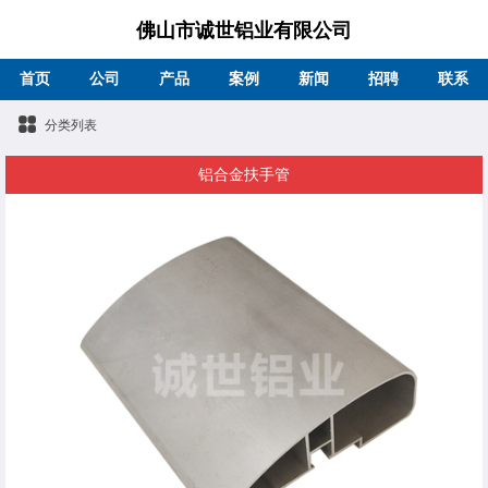
佛山市诚世铝业有限公司
首页
公司
产品
案例
新闻
招聘
联系
分类列表
铝合金扶手管